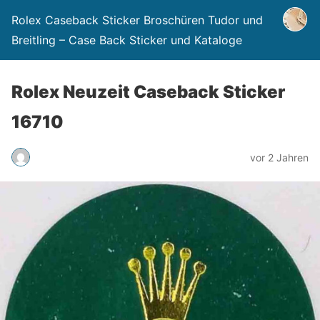
Rolex Caseback Sticker Broschüren Tudor und
Breitling – Case Back Sticker und Kataloge
Rolex Neuzeit Caseback Sticker
16710
vor 2 Jahren