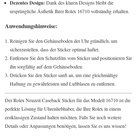
Dezentes Design:
Dank des klaren Designs bleibt die
ursprüngliche Ästhetik Ihrer Rolex 16710 vollständig erhalten.
Anwendungshinweise:
Reinigen Sie den Gehäuseboden der Uhr gründlich, um
sicherzustellen, dass der Sticker optimal haftet.
Entfernen Sie den Schutzfilm vom Sticker und positionieren Sie
ihn sorgfältig auf dem Gehäuseboden.
Drücken Sie den Sticker sanft an, um eine gleichmäßige
Haftung zu gewährleisten und Luftblasen zu entfernen.
Der Rolex Neuzeit Caseback Sticker für das Modell 16710 ist die
perfekte Lösung für Uhrenliebhaber, die Ihre Rolex in einem
erstklassigen Zustand halten möchten. Falls Sie noch weitere
Details oder Anpassungen benötigen, lassen Sie es uns wissen!