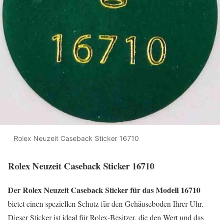
Rolex Neuzeit Caseback Sticker 16710
Rolex Neuzeit Caseback Sticker 16710
Der Rolex Neuzeit Caseback Sticker für das Modell 16710
bietet einen speziellen Schutz für den Gehäuseboden Ihrer Uhr.
Dieser Sticker ist ideal für Rolex-Besitzer, die den Wert und das