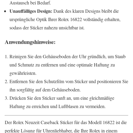
Austausch bei Bedarf.
Unauffälliges Design:
Dank des klaren Designs bleibt die
ursprüngliche Optik Ihrer Rolex 16822 vollständig erhalten,
sodass der Sticker nahezu unsichtbar ist.
Anwendungshinweise:
Reinigen Sie den Gehäuseboden der Uhr gründlich, um Staub
und Schmutz zu entfernen und eine optimale Haftung zu
gewährleisten.
Entfernen Sie den Schutzfilm vom Sticker und positionieren Sie
ihn sorgfältig auf dem Gehäuseboden.
Drücken Sie den Sticker sanft an, um eine gleichmäßige
Haftung zu erreichen und Luftblasen zu vermeiden.
Der Rolex Neuzeit Caseback Sticker für das Modell 16822 ist die
perfekte Lösung für Uhrenliebhaber, die Ihre Rolex in einem