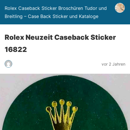
Rolex Caseback Sticker Broschüren Tudor und
Breitling – Case Back Sticker und Kataloge
Rolex Neuzeit Caseback Sticker
16822
vor 2 Jahren