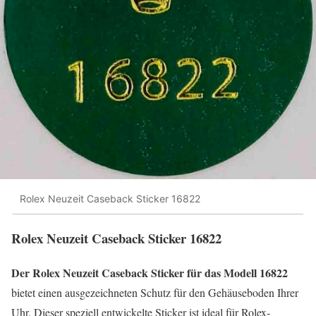
Rolex Neuzeit Caseback Sticker 16822
Rolex Neuzeit Caseback Sticker 16822
Der Rolex Neuzeit Caseback Sticker für das Modell 16822
bietet einen ausgezeichneten Schutz für den Gehäuseboden Ihrer
Uhr. Dieser speziell entwickelte Sticker ist ideal für Rolex-