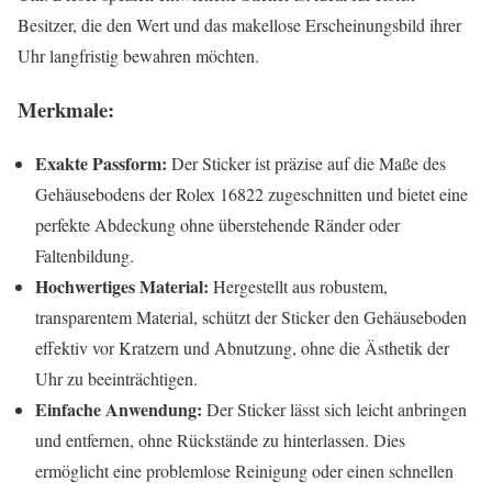
Besitzer, die den Wert und das makellose Erscheinungsbild ihrer
Uhr langfristig bewahren möchten.
Merkmale:
Exakte Passform:
Der Sticker ist präzise auf die Maße des
Gehäusebodens der Rolex 16822 zugeschnitten und bietet eine
perfekte Abdeckung ohne überstehende Ränder oder
Faltenbildung.
Hochwertiges Material:
Hergestellt aus robustem,
transparentem Material, schützt der Sticker den Gehäuseboden
effektiv vor Kratzern und Abnutzung, ohne die Ästhetik der
Uhr zu beeinträchtigen.
Einfache Anwendung:
Der Sticker lässt sich leicht anbringen
und entfernen, ohne Rückstände zu hinterlassen. Dies
ermöglicht eine problemlose Reinigung oder einen schnellen