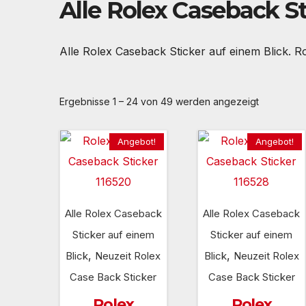
Alle Rolex Caseback St
Alle Rolex Caseback Sticker auf einem Blick. 
Ergebnisse 1 – 24 von 49 werden angezeigt
Angebot!
Angebot!
Alle Rolex Caseback
Alle Rolex Caseback
Sticker auf einem
Sticker auf einem
,
,
Blick
Neuzeit Rolex
Blick
Neuzeit Rolex
Case Back Sticker
Case Back Sticker
Rolex
Rolex