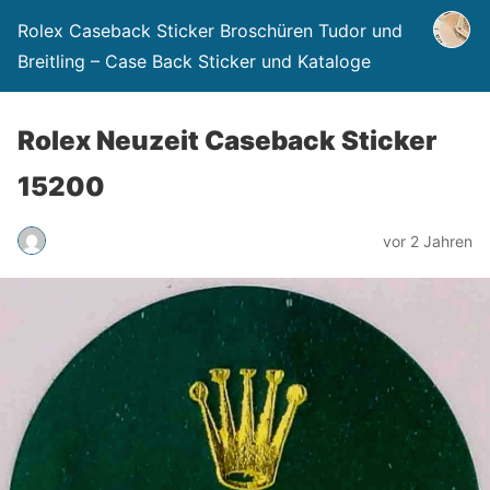
Rolex Caseback Sticker Broschüren Tudor und
Breitling – Case Back Sticker und Kataloge
Rolex Neuzeit Caseback Sticker
15200
vor 2 Jahren