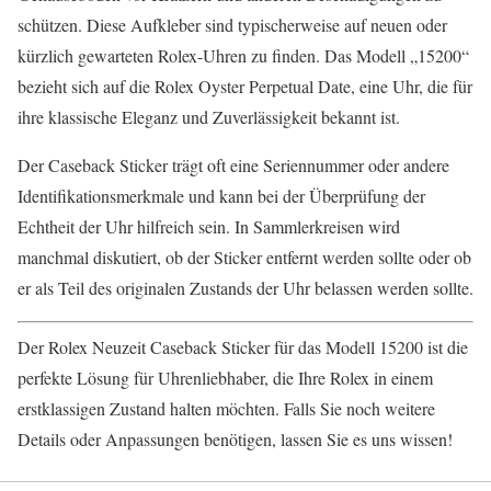
schützen. Diese Aufkleber sind typischerweise auf neuen oder
kürzlich gewarteten Rolex-Uhren zu finden. Das Modell „15200“
bezieht sich auf die Rolex Oyster Perpetual Date, eine Uhr, die für
ihre klassische Eleganz und Zuverlässigkeit bekannt ist.
Der Caseback Sticker trägt oft eine Seriennummer oder andere
Identifikationsmerkmale und kann bei der Überprüfung der
Echtheit der Uhr hilfreich sein. In Sammlerkreisen wird
manchmal diskutiert, ob der Sticker entfernt werden sollte oder ob
er als Teil des originalen Zustands der Uhr belassen werden sollte.
Der Rolex Neuzeit Caseback Sticker für das Modell 15200 ist die
perfekte Lösung für Uhrenliebhaber, die Ihre Rolex in einem
erstklassigen Zustand halten möchten. Falls Sie noch weitere
Details oder Anpassungen benötigen, lassen Sie es uns wissen!