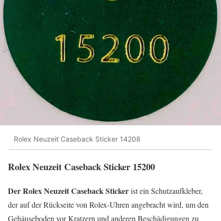
Rolex Neuzeit Caseback Sticker 14208
Rolex Neuzeit Caseback Sticker 15200
Der Rolex Neuzeit Caseback Sticker
ist ein Schutzaufkleber,
der auf der Rückseite von Rolex-Uhren angebracht wird, um den
Gehäuseboden vor Kratzern und anderen Beschädigungen zu