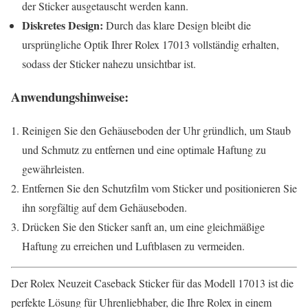
der Sticker ausgetauscht werden kann.
Diskretes Design:
Durch das klare Design bleibt die
ursprüngliche Optik Ihrer Rolex 17013 vollständig erhalten,
sodass der Sticker nahezu unsichtbar ist.
Anwendungshinweise:
Reinigen Sie den Gehäuseboden der Uhr gründlich, um Staub
und Schmutz zu entfernen und eine optimale Haftung zu
gewährleisten.
Entfernen Sie den Schutzfilm vom Sticker und positionieren Sie
ihn sorgfältig auf dem Gehäuseboden.
Drücken Sie den Sticker sanft an, um eine gleichmäßige
Haftung zu erreichen und Luftblasen zu vermeiden.
Der Rolex Neuzeit Caseback Sticker für das Modell 17013 ist die
perfekte Lösung für Uhrenliebhaber, die Ihre Rolex in einem