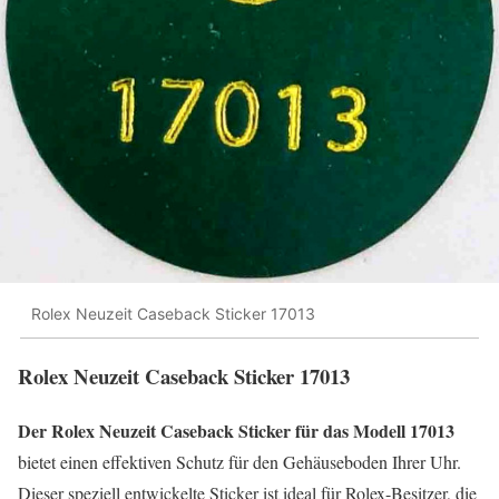
Rolex Neuzeit Caseback Sticker 17013
Rolex Neuzeit Caseback Sticker 17013
Der Rolex Neuzeit Caseback Sticker für das Modell 17013
bietet einen effektiven Schutz für den Gehäuseboden Ihrer Uhr.
Dieser speziell entwickelte Sticker ist ideal für Rolex-Besitzer, die