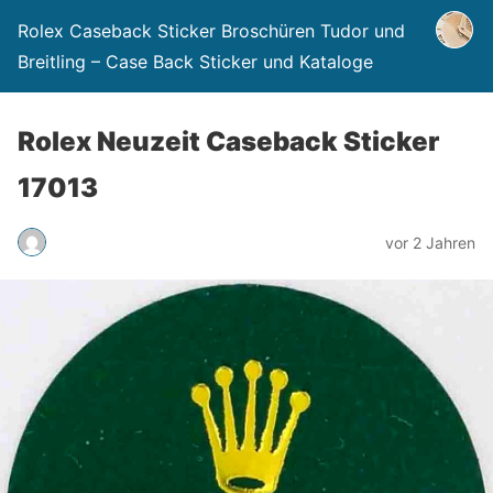
Rolex Caseback Sticker Broschüren Tudor und
Breitling – Case Back Sticker und Kataloge
Rolex Neuzeit Caseback Sticker
17013
vor 2 Jahren