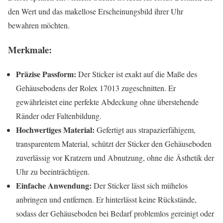
den Wert und das makellose Erscheinungsbild ihrer Uhr
bewahren möchten.
Merkmale:
Präzise Passform:
Der Sticker ist exakt auf die Maße des
Gehäusebodens der Rolex 17013 zugeschnitten. Er
gewährleistet eine perfekte Abdeckung ohne überstehende
Ränder oder Faltenbildung.
Hochwertiges Material:
Gefertigt aus strapazierfähigem,
transparentem Material, schützt der Sticker den Gehäuseboden
zuverlässig vor Kratzern und Abnutzung, ohne die Ästhetik der
Uhr zu beeinträchtigen.
Einfache Anwendung:
Der Sticker lässt sich mühelos
anbringen und entfernen. Er hinterlässt keine Rückstände,
sodass der Gehäuseboden bei Bedarf problemlos gereinigt oder