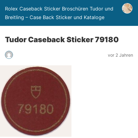
Rolex Caseback Sticker Broschüren Tudor und
Breitling – Case Back Sticker und Kataloge
Tudor Caseback Sticker 79180
vor 2 Jahren