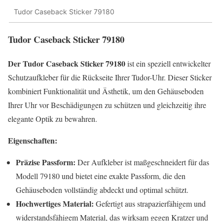
Tudor Caseback Sticker 79180
Tudor Caseback Sticker 79180
Der Tudor Caseback Sticker 79180
ist ein speziell entwickelter
Schutzaufkleber für die Rückseite Ihrer Tudor-Uhr. Dieser Sticker
kombiniert Funktionalität und Ästhetik, um den Gehäuseboden
Ihrer Uhr vor Beschädigungen zu schützen und gleichzeitig ihre
elegante Optik zu bewahren.
Eigenschaften:
Präzise Passform:
Der Aufkleber ist maßgeschneidert für das
Modell 79180 und bietet eine exakte Passform, die den
Gehäuseboden vollständig abdeckt und optimal schützt.
Hochwertiges Material:
Gefertigt aus strapazierfähigem und
widerstandsfähigem Material, das wirksam gegen Kratzer und