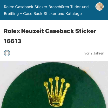
Rolex Caseback Sticker Broschüren Tudor und
Breitling – Case Back Sticker und Kataloge
Rolex Neuzeit Caseback Sticker
16613
vor 2 Jahren