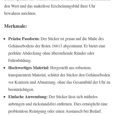
den Wert und das makellose Erscheinungsbild ihrer Uhr
bewahren möchten.
Merkmale:
Präzise Passform:
Der Sticker ist genau auf die Maße des
Gehäusebodens der Rolex 16613 abgestimmt. Er bietet eine
perfekte Abdeckung ohne überstehende Ränder oder
Faltenbildung.
Hochwertiges Material:
Hergestellt aus robustem,
transparentem Material, schützt der Sticker den Gehäuseboden
vor Kratzern und Abnutzung, ohne das Gesamtbild der Uhr zu
beeinträchtigen.
Einfache Anwendung:
Der Sticker lässt sich mühelos
anbringen und rückstandsfrei entfernen. Dies ermöglicht eine
problemlose Reinigung oder einen Austausch bei Bedarf.