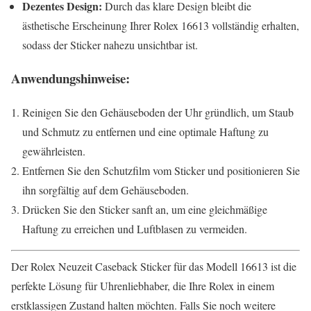
Dezentes Design:
Durch das klare Design bleibt die
ästhetische Erscheinung Ihrer Rolex 16613 vollständig erhalten,
sodass der Sticker nahezu unsichtbar ist.
Anwendungshinweise:
Reinigen Sie den Gehäuseboden der Uhr gründlich, um Staub
und Schmutz zu entfernen und eine optimale Haftung zu
gewährleisten.
Entfernen Sie den Schutzfilm vom Sticker und positionieren Sie
ihn sorgfältig auf dem Gehäuseboden.
Drücken Sie den Sticker sanft an, um eine gleichmäßige
Haftung zu erreichen und Luftblasen zu vermeiden.
Der Rolex Neuzeit Caseback Sticker für das Modell 16613 ist die
perfekte Lösung für Uhrenliebhaber, die Ihre Rolex in einem
erstklassigen Zustand halten möchten. Falls Sie noch weitere